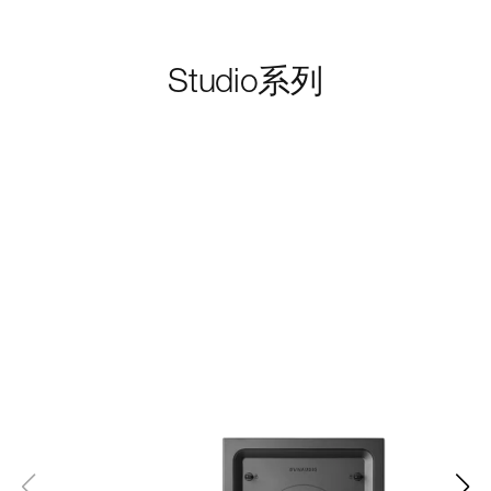
Studio
系列