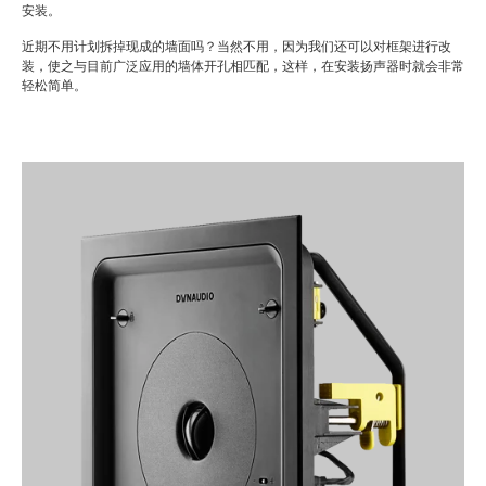
安装。
近期不用计划拆掉现成的墙面吗？当然不用，因为我们还可以对框架进行改
装，使之与目前广泛应用的墙体开孔相匹配，这样，在安装扬声器时就会非常
轻松简单。