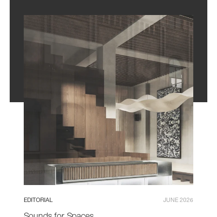
EDITORIAL
JUNE 2026