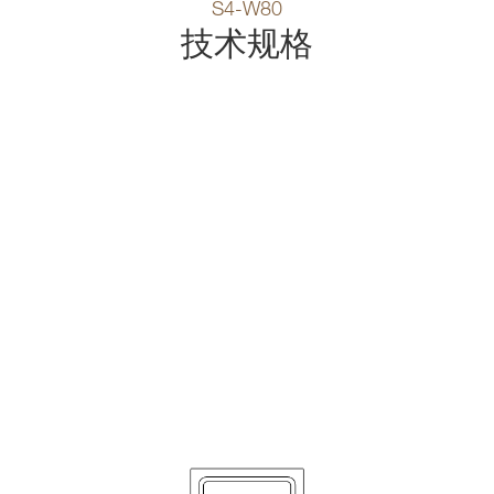
S4-W80
技术规格