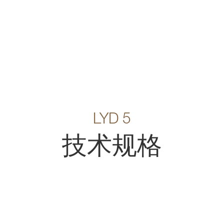
LYD 5
技术规格