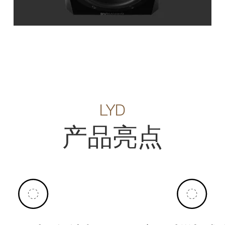
LYD
产品亮点