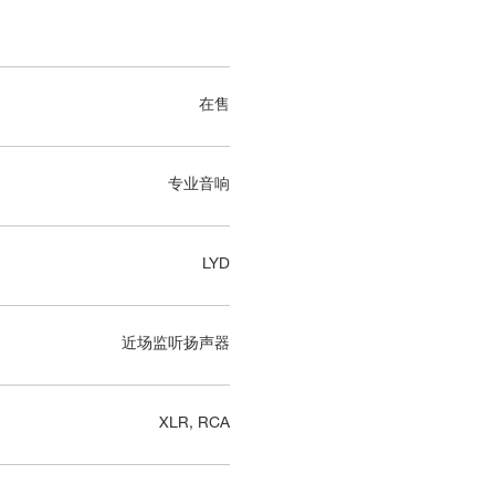
在售
专业音响
LYD
近场监听扬声器
XLR, RCA