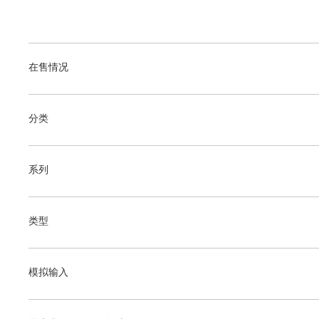
在售情况
分类
系列
类型
模拟输入