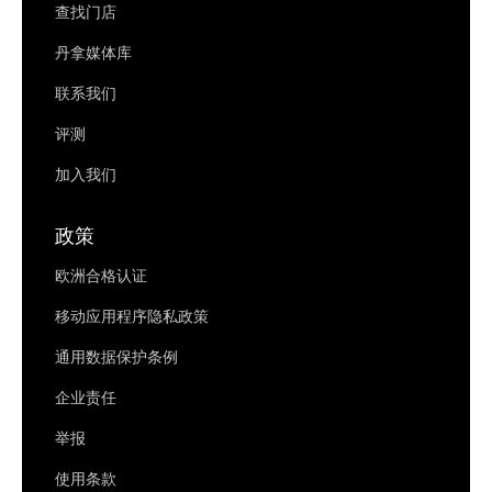
查找门店
丹拿媒体库
联系我们
评测
加入我们
政策
欧洲合格认证
移动应用程序隐私政策
通用数据保护条例
企业责任
举报
使用条款