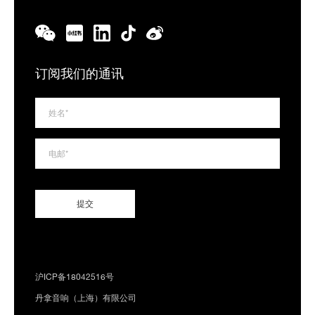
订阅我们的通讯
沪ICP备18042516号
丹拿音响（上海）有限公司