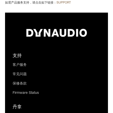
如需产品服务支持，请点击如下链接：
SUPPORT
支持
客户服务
常见问题
保修条款
Firmware Status
丹拿