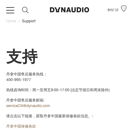
查找门店
Home
>
Support
支持
丹拿中国售后服务热线：
400-995-1977
热线咨询时间：周一至周五9:00-17:00 (法定节假日和周末除外)
丹拿中国售后服务邮箱:
serviceCN@dynaudio.com
请点击以下链接，获取丹拿中国最新保修条款信息。:
丹拿中国保修条款