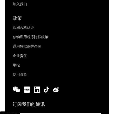
加入我们
政策
欧洲合格认证
移动应用程序隐私政策
通用数据保护条例
企业责任
举报
使用条款
订阅我们的通讯