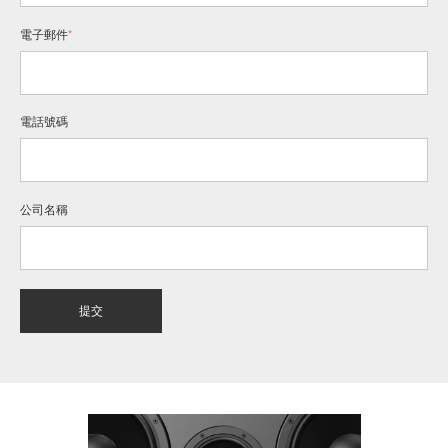
電子郵件
*
電話號碼
公司名稱