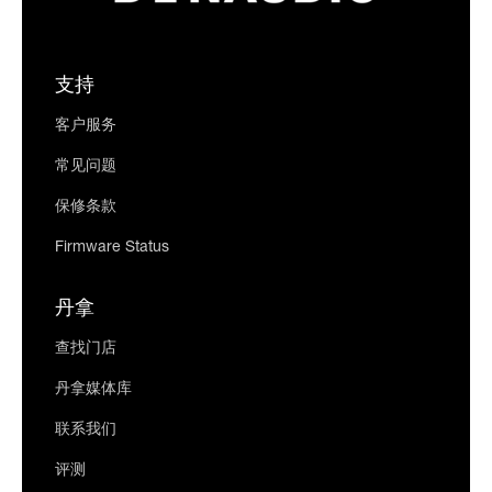
支持
客户服务
常见问题
保修条款
Firmware Status
丹拿
查找门店
丹拿媒体库
联系我们
评测