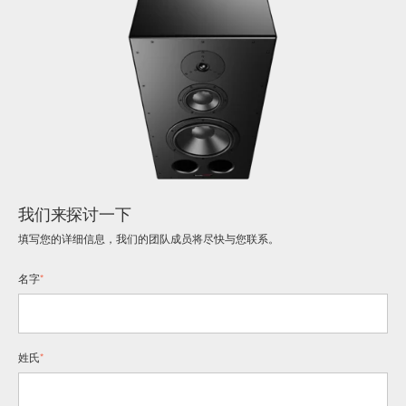
我们来探讨一下
填写您的详细信息，我们的团队成员将尽快与您联系。
名字
*
姓氏
*