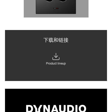
下载和链接
Product lineup